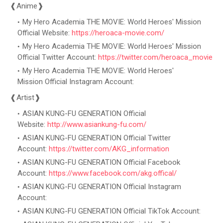
❰Anime❱
My Hero Academia THE MOVIE: World Heroes' Mission
Official Website:
https://heroaca-movie.com/
My Hero Academia THE MOVIE: World Heroes' Mission
Official Twitter Account:
https://twitter.com/heroaca_movie
My Hero Academia THE MOVIE: World Heroes'
Mission Official Instagram Account:
❰Artist❱
ASIAN KUNG-FU GENERATION Official
Website:
http://www.asiankung-fu.com/
ASIAN KUNG-FU GENERATION Official Twitter
Account:
https://twitter.com/AKG_information
ASIAN KUNG-FU GENERATION Official Facebook
Account:
https://www.facebook.com/akg.offical/
ASIAN KUNG-FU GENERATION Official Instagram
Account:
ASIAN KUNG-FU GENERATION Official TikTok Account: